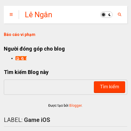
Lê Ngân
Báo cáo vi phạm
Người đóng góp cho blog
lengan
Tìm kiếm Blog này
Được tạo bởi
Blogger
.
LABEL:
Game iOS