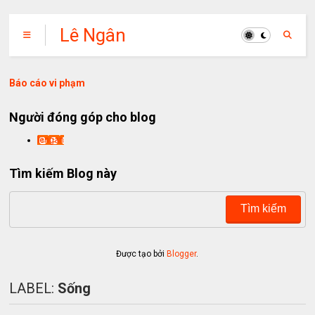
Lê Ngân
Báo cáo vi phạm
Người đóng góp cho blog
lengan
Tìm kiếm Blog này
Được tạo bởi
Blogger
.
LABEL:
Sống