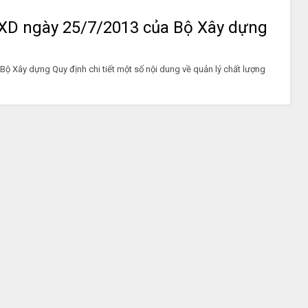
XD ngày 25/7/2013 của Bộ Xây dựng
 Xây dựng Quy định chi tiết một số nội dung về quản lý chất lượng