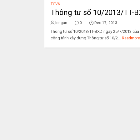
TCVN
Thông tư số 10/2013/TT-B
lengan
0
Dec 17, 2013
Thông tư số 10/2013/TT-BXD ngày 25/7/2013 của Bộ
công trình xây dựng.Thông tư số 10/2...
Readmore