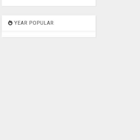
YEAR POPULAR