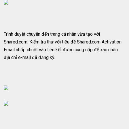
Trình duyệt chuyển đến trang cá nhân vừa tạo với
Shared.com. Kiểm tra thư với tiêu đề Shared.com Activation
Email nhấp chuột vào liên kết được cung cấp để xác nhận
địa chỉ e-mail đã đăng ký.