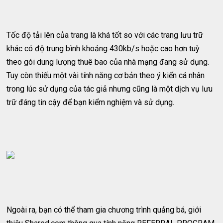
Tốc độ tải lên của trang là khá tốt so với các trang lưu trữ
khác có độ trung bình khoảng 430kb/s hoặc cao hơn tuỳ
theo gói dung lượng thuê bao của nhà mạng đang sử dụng.
Tuy còn thiếu một vài tính năng cơ bản theo ý kiến cá nhân
trong lúc sử dụng của tác giả nhưng cũng là một dịch vụ lưu
trữ đáng tin cậy để bạn kiểm nghiệm và sử dụng.
Ngoài ra, bạn có thể tham gia chương trình quảng bá, giới