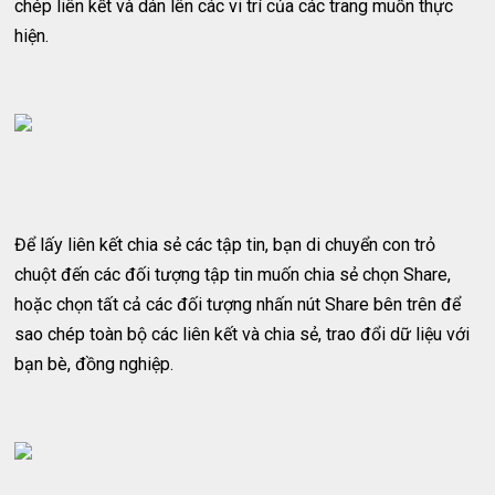
chép liên kết và dán lên các vi trí của các trang muốn thực
hiện.
Để lấy liên kết chia sẻ các tập tin, bạn di chuyển con trỏ
chuột đến các đối tượng tập tin muốn chia sẻ chọn Share,
hoặc chọn tất cả các đối tượng nhấn nút Share bên trên để
sao chép toàn bộ các liên kết và chia sẻ, trao đổi dữ liệu với
bạn bè, đồng nghiệp.