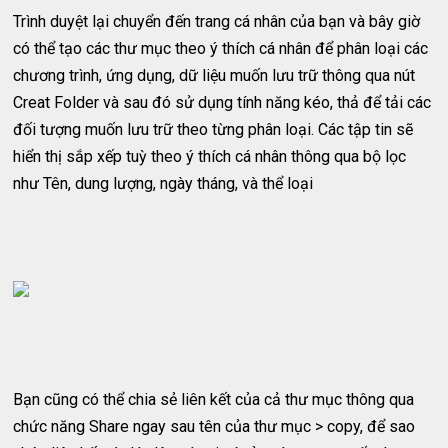
Trình duyệt lại chuyển đến trang cá nhân của bạn và bây giờ
có thể tạo các thư mục theo ý thích cá nhân để phân loại các
chương trình, ứng dụng, dữ liệu muốn lưu trữ thông qua nút
Creat Folder và sau đó sử dụng tính năng kéo, thả để tải các
đối tượng muốn lưu trữ theo từng phân loại. Các tập tin sẽ
hiển thị sắp xếp tuỳ theo ý thích cá nhân thông qua bộ lọc
như Tên, dung lượng, ngày tháng, và thể loại
Bạn cũng có thể chia sẻ liên kết của cả thư mục thông qua
chức năng Share ngay sau tên của thư mục > copy, để sao