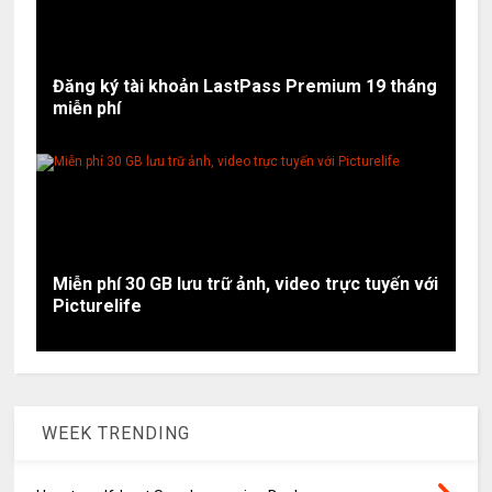
Đăng ký tài khoản LastPass Premium 19 tháng
miễn phí
Miễn phí 30 GB lưu trữ ảnh, video trực tuyến với
Picturelife
WEEK TRENDING