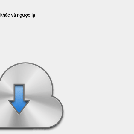
 khác và ngược lại