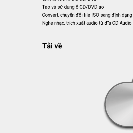
Tạo và sử dụng ổ CD/DVD ảo
Convert, chuyển đổi file ISO sang định dạng
Nghe nhạc, trích xuất audio từ đĩa CD Audio
Tải về