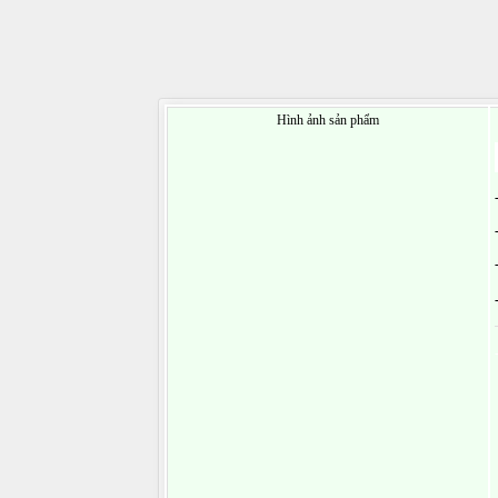
Hình ảnh sản phẩm