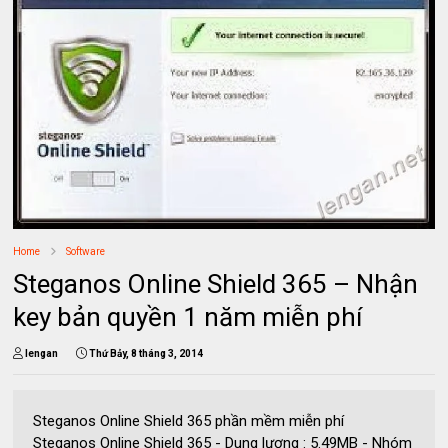
Home
Software
Steganos Online Shield 365 – Nhận
key bản quyền 1 năm miễn phí
lengan
Thứ Bảy, 8 tháng 3, 2014
Steganos Online Shield 365 phần mềm miễn phí
Steganos Online Shield 365 - Dung lượng : 5.49MB - Nhóm