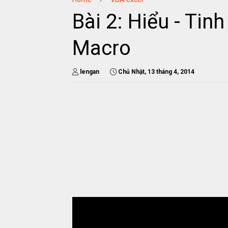
Bài 2: Hiểu - Tin
Macro
lengan
Chủ Nhật, 13 tháng 4, 2014