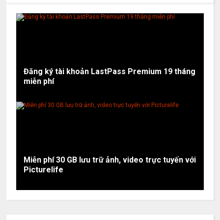
Đăng ký tài khoản LastPass Premium 19 tháng
miễn phí
Miễn phí 30 GB lưu trữ ảnh, video trực tuyến với
Picturelife