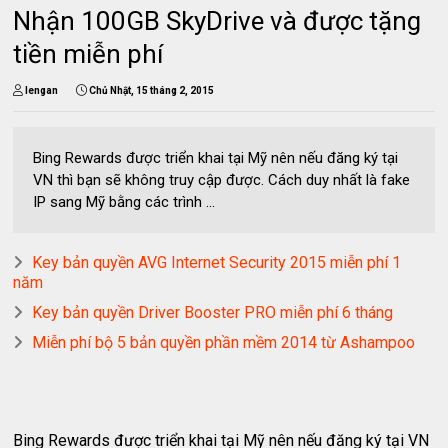
Nhận 100GB SkyDrive và được tặng
tiền miễn phí
lengan
Chủ Nhật, 15 tháng 2, 2015
Bing Rewards được triển khai tại Mỹ nên nếu đăng ký tại
VN thì bạn sẽ không truy cập được. Cách duy nhất là fake
IP sang Mỹ bằng các trình ...
Key bản quyền AVG Internet Security 2015 miễn phí 1
năm
Key bản quyền Driver Booster PRO miễn phí 6 tháng
Miễn phí bộ 5 bản quyền phần mềm 2014 từ Ashampoo
Bing Rewards được triển khai tại Mỹ nên nếu đăng ký tại VN