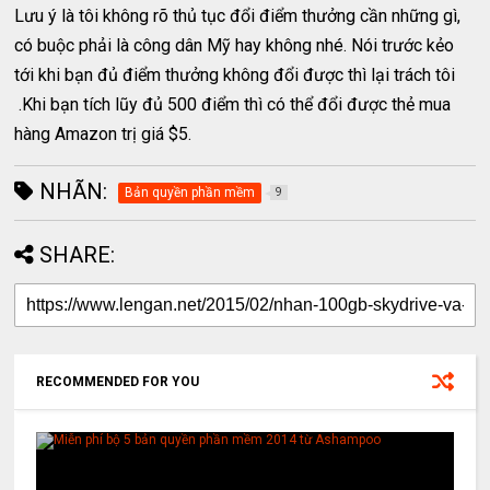
Lưu ý là tôi không rõ thủ tục đổi điểm thưởng cần những gì,
có buộc phải là công dân Mỹ hay không nhé. Nói trước kẻo
tới khi bạn đủ điểm thưởng không đổi được thì lại trách tôi
.Khi bạn tích lũy đủ 500 điểm thì có thể đổi được thẻ mua
hàng Amazon trị giá $5.
NHÃN:
Bản quyền phần mềm
9
SHARE:
RECOMMENDED FOR YOU