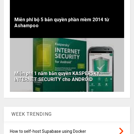
Miễn phí bộ 5 bản quyền phần mềm 2014 từ
Ashampoo
Miễn phí 1 năm bản quyền KASPERSKY
INTERNET SECURITY cho ANDROID
WEEK TRENDING
How to self-host Supabase using Docker