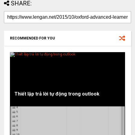
SHARE:
RECOMMENDED FOR YOU
Thiết lập trả lời tự động trong outlook