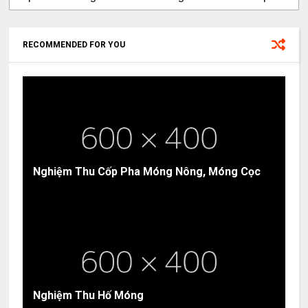
RECOMMENDED FOR YOU
Nghiệm Thu Cốp Pha Móng Nông, Móng Cọc
Nghiệm Thu Hố Móng