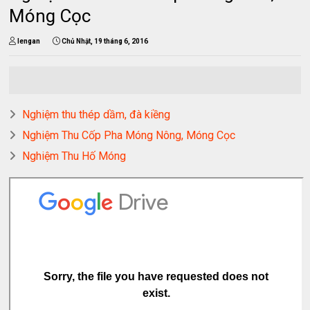
Móng Cọc
lengan
Chủ Nhật, 19 tháng 6, 2016
Nghiệm thu thép dầm, đà kiềng
Nghiệm Thu Cốp Pha Móng Nông, Móng Cọc
Nghiệm Thu Hố Móng