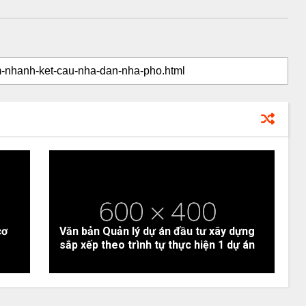
cơ
Văn bản Quản lý dự án đầu tư xây dựng
sắp xếp theo trình tự thực hiện 1 dự án