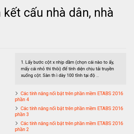
kết cấu nhà dân, nhà
1. Lấy bước cột x nhịp dầm (chọn cái nào to ấy,
mấy cái nhỏ thì thôi) để tính diện chịu tải truyền
xuống cột. Sàn th ì dày 100 tĩnh tại độ ...
Các tính năng nổi bật trên phần mềm ETABS 2016
phần 4
Các tính năng nổi bật trên phần mềm ETABS 2016
phần 3
Các tính năng nổi bật trên phần mềm ETABS 2016
phần 2