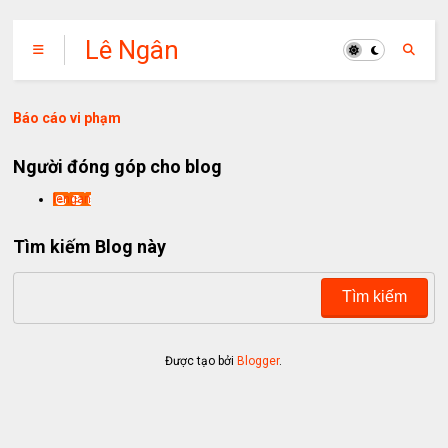
Lê Ngân
Báo cáo vi phạm
Người đóng góp cho blog
lengan
Tìm kiếm Blog này
Được tạo bởi
Blogger
.