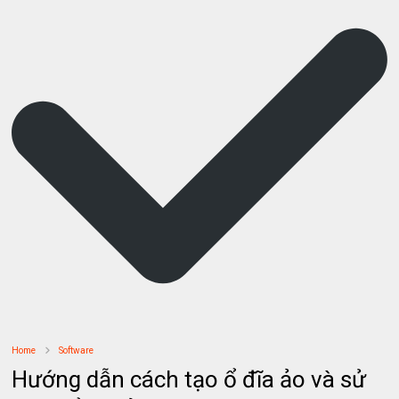
Home
Software
Hướng dẫn cách tạo ổ đĩa ảo và sử