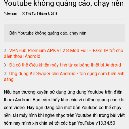
Youtube không quảng cáo, chạy nền
lengan
Thứ Tư, 5 tháng 9, 2018
Bản Youtube không quảng cáo, chạy nền
VPNHub Premium APK v1.2.8 Mod Full – Fake IP tốt cho
điện thoại Android
Đã có thể điều khiển máy tính từ xa bằng thiết bị Android
Ứng dụng Air Swiper cho Android - tận dụng cảm biến ánh
sáng
Nếu bạn thường xuyên sử dụng ứng dụng Youtube trên điện
thoại Android. Bạn cảm thấy khó chịu vì những quảng cáo khi
xem video. Hay bạn đang cần một bản Youtube có thể chạy
nền, tắt máy hình khi nghe nhạc trên Youtube thì trong bài viết
hôm nay mình xin chia sẻ tới các bạn YouTube v13.34.50