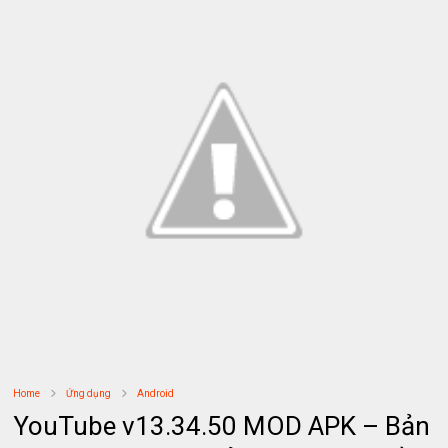
Home
Ứng dụng
Android
YouTube v13.34.50 MOD APK – Bản