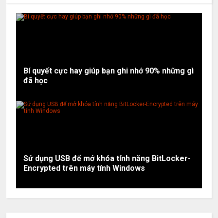
Bí quyết cực hay giúp bạn ghi nhớ 90% những gì
đã học
Sử dụng USB để mở khóa tính năng BitLocker-
Encrypted trên máy tính Windows