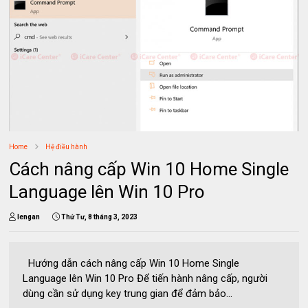
Home
Hệ điều hành
Cách nâng cấp Win 10 Home Single
Language lên Win 10 Pro
lengan
Thứ Tư, 8 tháng 3, 2023
Hướng dẫn cách nâng cấp Win 10 Home Single
Language lên Win 10 Pro Để tiến hành nâng cấp, người
dùng cần sử dụng key trung gian để đảm bảo...