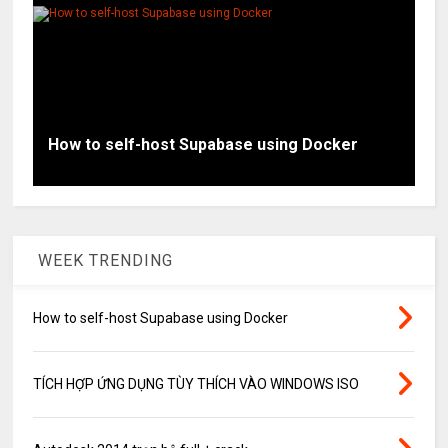
How to self-host Supabase using Docker
WEEK TRENDING
How to self-host Supabase using Docker
TÍCH HỢP ỨNG DỤNG TÙY THÍCH VÀO WINDOWS ISO